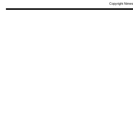
Copyright Nime