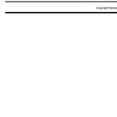
Copyright Nime