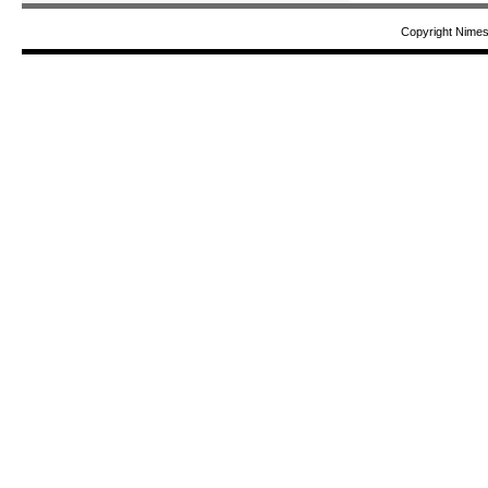
Copyright Nime