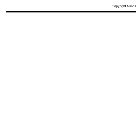
Copyright Nime